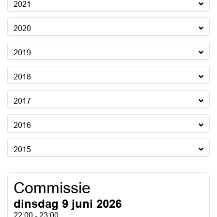
2021
2020
2019
2018
2017
2016
2015
Commissie
dinsdag 9 juni 2026
22:00 - 23:00