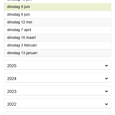
2026
dinsdag 9 juni
2026
dinsdag 9 juni
2026
dinsdag 12 mei
2026
dinsdag 7 april
2026
dinsdag 10 maart
2026
dinsdag 3 februari
2026
dinsdag 13 januari
2025
2024
2023
2022