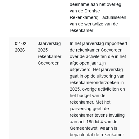
deelname aan het overleg
van de Drentse
Rekenkamers; - actualiseren
van de werkwijze van de
rekenkamer.
02-02-
Jaarverslag
In het jaarverslag rapporteert
2026
2025
de rekenkamer Coevorden
rekenkamer
over de activiteiten die in het
Coevorden
afgelopen jaar zijn
uitgevoerd. Het jaarverslag
gaat in op de uitvoering van
rekenkameronderzoeken in
2025, overige activiteiten en
het budget van de
rekenkamer. Met het
jaarverslag geeft de
rekenkamer tevens invulling
aan art. 185 lid 4 van de
Gemeentewet, waarin is
bepaald dat de rekenkamer