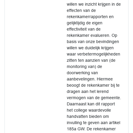
willen we inzicht krijgen in de
effecten van de
rekenkamerrapporten en
gelijktijdig de eigen
effectiviteit van de
rekenkamer evalueren. Op
basis van onze bevindingen
willen we duidelijk krijgen
waar verbetermogelijkheden
zitten ten aanzien van (de
monitoring van) de
doorwerking van
aanbevelingen. Hiermee
beoogt de rekenkamer bij te
dragen aan het lerend
vermogen van de gemeente.
Daarnaast kan dit rapport
het college waardevolle
handvatten bieden om
invulling te geven aan artikel
185a GW. De rekenkamer