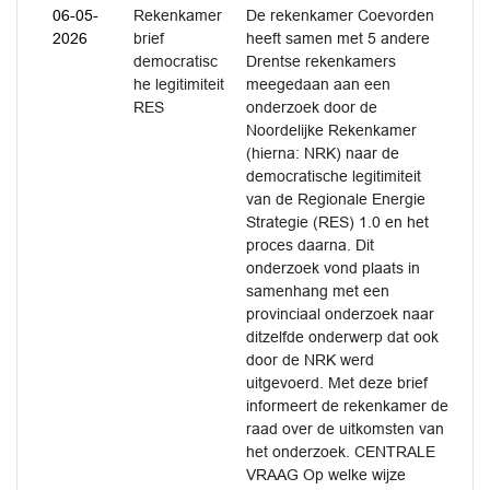
06-05-
Rekenkamer
De rekenkamer Coevorden
2026
brief
heeft samen met 5 andere
democratisc
Drentse rekenkamers
he legitimiteit
meegedaan aan een
RES
onderzoek door de
Noordelijke Rekenkamer
(hierna: NRK) naar de
democratische legitimiteit
van de Regionale Energie
Strategie (RES) 1.0 en het
proces daarna. Dit
onderzoek vond plaats in
samenhang met een
provinciaal onderzoek naar
ditzelfde onderwerp dat ook
door de NRK werd
uitgevoerd. Met deze brief
informeert de rekenkamer de
raad over de uitkomsten van
het onderzoek. CENTRALE
VRAAG Op welke wijze