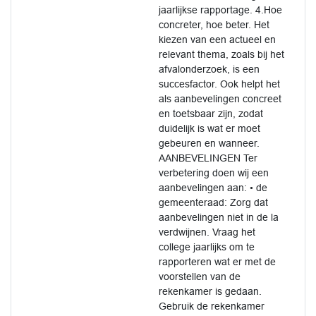
jaarlijkse rapportage. 4.Hoe
concreter, hoe beter. Het
kiezen van een actueel en
relevant thema, zoals bij het
afvalonderzoek, is een
succesfactor. Ook helpt het
als aanbevelingen concreet
en toetsbaar zijn, zodat
duidelijk is wat er moet
gebeuren en wanneer.
AANBEVELINGEN Ter
verbetering doen wij een
aanbevelingen aan: • de
gemeenteraad: Zorg dat
aanbevelingen niet in de la
verdwijnen. Vraag het
college jaarlijks om te
rapporteren wat er met de
voorstellen van de
rekenkamer is gedaan.
Gebruik de rekenkamer