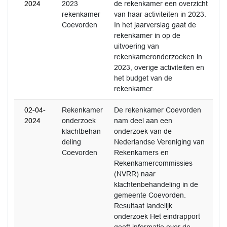
2024
2023
de rekenkamer een overzicht
rekenkamer
van haar activiteiten in 2023.
Coevorden
In het jaarverslag gaat de
rekenkamer in op de
uitvoering van
rekenkameronderzoeken in
2023, overige activiteiten en
het budget van de
rekenkamer.
02-04-
Rekenkamer
De rekenkamer Coevorden
2024
onderzoek
nam deel aan een
klachtbehan
onderzoek van de
deling
Nederlandse Vereniging van
Coevorden
Rekenkamers en
Rekenkamercommissies
(NVRR) naar
klachtenbehandeling in de
gemeente Coevorden.
Resultaat landelijk
onderzoek Het eindrapport