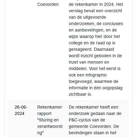
Coevorden
de rekenkamer in 2024. Het
verslag bevat een overzicht
van de uitgevoerde
onderzoeken, de conclusies
en aanbevelingen, en de
wijze waarop hier door het
college en de raad op is
gereageerd. Daarnaast
wordt inzicht geboden in de
inzet van mensen en
middelen. Voor het eerst is
ook een infographic
toegevoegd, waarmee de
informatie in één oogopslag
zichtbaar is.
26-06-
Rekenkamer
De rekenkamer heeft een
2024
rapport
onderzoek gedaan naar de
"Sturing en
P&C-cyclus van de
verantwoordi
gemeente Coevorden. De
ng"
bevindingen staan in het