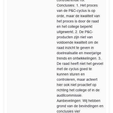
controlerende rol.
Conclusies: 1. Het proces
van de P&C-cyclus is op
orde, maar de kwaliteit van
het proces is door de raad
en het college beperkt
uitgewerkt. 2. De P&C-
producten zijn niet van
voldoende kwaliteit om de
raad inzicht te geven in
doelrealisatie en meerjarige
trends en ontwikkelingen. 3.
De raad heeft niet het gevoel
met de cyclus goed te
kunnen sturen en
controleren, maar acteert
hier ook niet proactief op
richting het college of in de
auditcommissie.
Aanbevelingen: Wij hebben
grond van de bevindingen en
conclusies vier