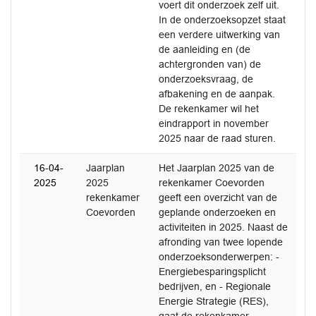
voert dit onderzoek zelf uit.
In de onderzoeksopzet staat
een verdere uitwerking van
de aanleiding en (de
achtergronden van) de
onderzoeksvraag, de
afbakening en de aanpak.
De rekenkamer wil het
eindrapport in november
2025 naar de raad sturen.
16-04-
Jaarplan
Het Jaarplan 2025 van de
2025
2025
rekenkamer Coevorden
rekenkamer
geeft een overzicht van de
Coevorden
geplande onderzoeken en
activiteiten in 2025. Naast de
afronding van twee lopende
onderzoeksonderwerpen: -
Energiebesparingsplicht
bedrijven, en - Regionale
Energie Strategie (RES),