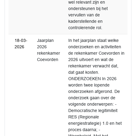
wel relevant zijn en
ondersteunen bij het
vervullen van de
kaderstellende en
controlerende rol.
18-03-
Jaarplan
In het jaarplan staat welke
2026
2026
onderzoeken en activiteiten
rekenkamer
de rekenkamer Coevorden in
Coevorden
2026 uitvoert en wat de
rekenkamer verwacht dat,
dat gaat kosten.
ONDERZOEKEN In 2026
worden twee lopende
onderzoeken afgerond. De
onderzoek gaan over de
volgende onderwerpen: -
Democratische legitimiteit
RES (Regionale
energiestrategie) 1.0 en het
proces daarna; -