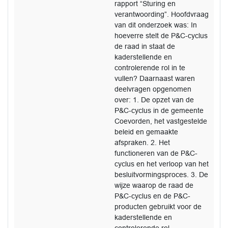
rapport “Sturing en
verantwoording”. Hoofdvraag
van dit onderzoek was: In
hoeverre stelt de P&C-cyclus
de raad in staat de
kaderstellende en
controlerende rol in te
vullen? Daarnaast waren
deelvragen opgenomen
over: 1. De opzet van de
P&C-cyclus in de gemeente
Coevorden, het vastgestelde
beleid en gemaakte
afspraken. 2. Het
functioneren van de P&C-
cyclus en het verloop van het
besluitvormingsproces. 3. De
wijze waarop de raad de
P&C-cyclus en de P&C-
producten gebruikt voor de
kaderstellende en