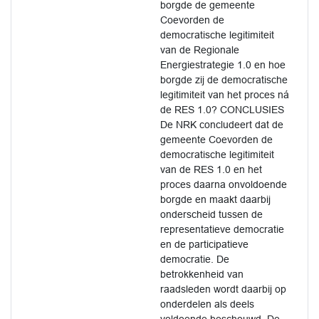
borgde de gemeente
Coevorden de
democratische legitimiteit
van de Regionale
Energiestrategie 1.0 en hoe
borgde zij de democratische
legitimiteit van het proces ná
de RES 1.0? CONCLUSIES
De NRK concludeert dat de
gemeente Coevorden de
democratische legitimiteit
van de RES 1.0 en het
proces daarna onvoldoende
borgde en maakt daarbij
onderscheid tussen de
representatieve democratie
en de participatieve
democratie. De
betrokkenheid van
raadsleden wordt daarbij op
onderdelen als deels