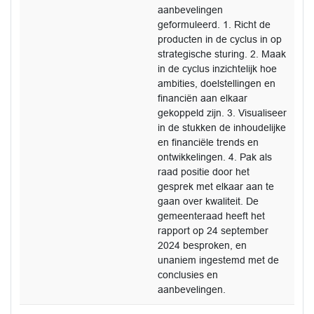
aanbevelingen
geformuleerd. 1. Richt de
producten in de cyclus in op
strategische sturing. 2. Maak
in de cyclus inzichtelijk hoe
ambities, doelstellingen en
financiën aan elkaar
gekoppeld zijn. 3. Visualiseer
in de stukken de inhoudelijke
en financiële trends en
ontwikkelingen. 4. Pak als
raad positie door het
gesprek met elkaar aan te
gaan over kwaliteit. De
gemeenteraad heeft het
rapport op 24 september
2024 besproken, en
unaniem ingestemd met de
conclusies en
aanbevelingen.