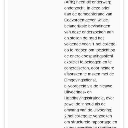
(ARK) heeft dit onderwerp
onderzocht. In deze brief
aan de gemeenteraad van
Coevorden geven wij de
belangrijkste bevindingen
van deze onderzoeken aan
en stellen de raad het
volgende voor: 1.het college
op te roepen om toezicht op
de energiebesparingsplicht
expliciet te beleggen en te
concretiseren, door heldere
afspraken te maken met de
Omgevingsdienst,
bijvoorbeeld via de nieuwe
Uitvoerings- en
Handhavingsstrategie, over
zowel de inhoud als de
omvang van de uitvoering;
2.het college te verzoeken
om structurele rapportage en