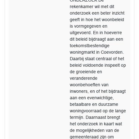
ONDERZOEK De
rekenkamer wil met dit
onderzoek een beter inzicht
geeft in hoe het woonbeleid
is vormgegeven en
uitgevoerd. En in hoeverre
dit beleid bijdraagt aan een
toekomstbestendige
woningmarkt in Coevorden.
Daarbij staat centraal of het
beleid voldoende inspeelt op
de groeiende en
veranderende
woonbehoeften van
inwoners, en of het bijdraagt
aan een evenwichtige,
betaalbare en duurzame
woningvoorraad op de lange
termijn. Daarnaast brengt
het onderzoek in kaart wat
de mogelijkheden van de
gemeenteraad zijn om