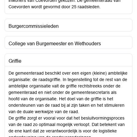
inwoners van Coevorden gekozen. De gemeenteraad van
Coevorden wordt gevormd door 25 raadsleden.
Burgercommissieleden
College van Burgemeester en Wethouders
Griffie
De gemeenteraad beschikt over een eigen (kleine) ambtelijke
organisatie: de raadsgriffie. In tegenstelling tot de rest van de
ambtelijke organisatie valt de griffie rechtstreeks onder de
gemeenteraad en niet onder de gemeentesecretaris als
hoofd van de organisatie. Het doel van de griffie is het
ondersteunen van de raad bij al zijn taken en het stimuleren
van de duale werkwijze van de raad.
De griffie zorgt er vooral voor dat het besluitvormingsproces
van de raad zo optimaal mogelijk verloopt. Dat betekent van
de ene kant dat ze verantwoordelijk is voor de logistieke