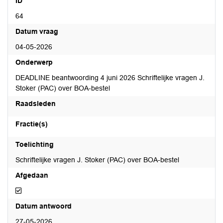
ID
64
Datum vraag
04-05-2026
Onderwerp
DEADLINE beantwoording 4 juni 2026 Schriftelijke vragen J.
Stoker (PAC) over BOA-bestel
Raadsleden
Fractie(s)
Toelichting
Schriftelijke vragen J. Stoker (PAC) over BOA-bestel
Afgedaan
Afgedaan
Datum antwoord
27-05-2026