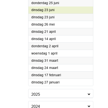
2026
donderdag 25 juni
2026
dinsdag 23 juni
2026
dinsdag 23 juni
2026
dinsdag 26 mei
2026
dinsdag 21 april
2026
dinsdag 14 april
2026
donderdag 2 april
2026
woensdag 1 april
2026
dinsdag 31 maart
2026
dinsdag 24 maart
2026
dinsdag 17 februari
2026
dinsdag 27 januari
2025
2024