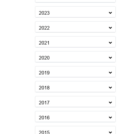
2023
2022
2021
2020
2019
2018
2017
2016
2015