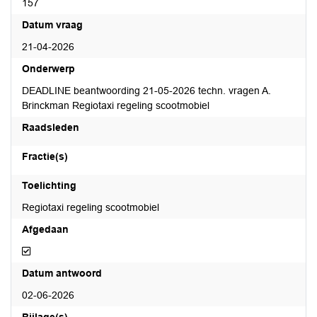
157
Datum vraag
21-04-2026
Onderwerp
DEADLINE beantwoording 21-05-2026 techn. vragen A.
Brinckman Regiotaxi regeling scootmobiel
Raadsleden
Fractie(s)
Toelichting
Regiotaxi regeling scootmobiel
Afgedaan
Afgedaan
Datum antwoord
02-06-2026