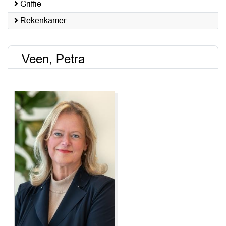
Griffie
Rekenkamer
Veen, Petra