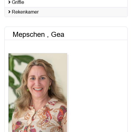
Griffie
Rekenkamer
Mepschen , Gea