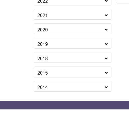
2022
2021
2020
2019
2018
2015
2014