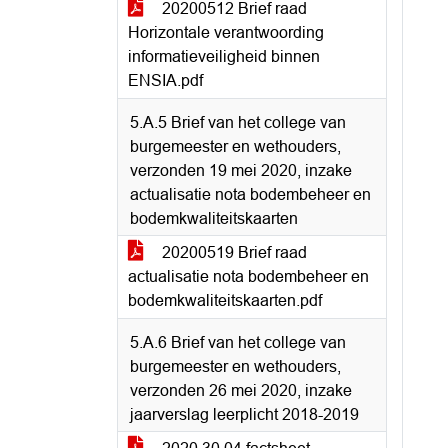
20200512 Brief raad
Horizontale verantwoording
informatieveiligheid binnen
ENSIA.pdf
5.A.5 Brief van het college van
burgemeester en wethouders,
verzonden 19 mei 2020, inzake
actualisatie nota bodembeheer en
bodemkwaliteitskaarten
20200519 Brief raad
actualisatie nota bodembeheer en
bodemkwaliteitskaarten.pdf
5.A.6 Brief van het college van
burgemeester en wethouders,
verzonden 26 mei 2020, inzake
jaarverslag leerplicht 2018-2019