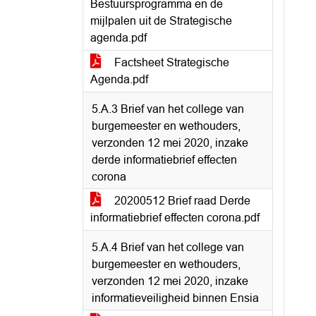
Bestuursprogramma en de
mijlpalen uit de Strategische
agenda.pdf
Factsheet Strategische
Agenda.pdf
5.A.3 Brief van het college van
burgemeester en wethouders,
verzonden 12 mei 2020, inzake
derde informatiebrief effecten
corona
20200512 Brief raad Derde
informatiebrief effecten corona.pdf
5.A.4 Brief van het college van
burgemeester en wethouders,
verzonden 12 mei 2020, inzake
informatieveiligheid binnen Ensia