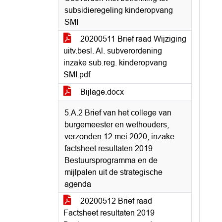
subsidieregeling kinderopvang
SMI
20200511 Brief raad Wijziging
uitv.besl. Al. subverordening
inzake sub.reg. kinderopvang
SMI.pdf
Bijlage.docx
5.A.2 Brief van het college van
burgemeester en wethouders,
verzonden 12 mei 2020, inzake
factsheet resultaten 2019
Bestuursprogramma en de
mijlpalen uit de strategische
agenda
20200512 Brief raad
Factsheet resultaten 2019