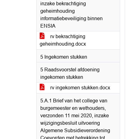
inzake bekrachtiging
geheimhouding
informatiebeveiliging binnen
ENSIA
rv bekrachtiging
geheimhouding.docx
5 Ingekomen stukken
5 Raadsvoorstel afdoening
ingekomen stukken
rv ingekomen stukken.docx
5.A.1 Brief van het college van
burgemeester en wethouders,
verzonden 11 mei 2020, inzake
wijzigingsbesluit uitvoering
Algemene Subsidieverordening
Coevorden met betrekking tot