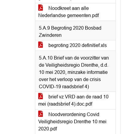
Noodkreet aan alle
Nederlandse gemeenten.pdf
5.A.9 Begroting 2020 Bosbad
Zwinderen
begroting 2020 definitief.xls
5.A.10 Brief van de voorzitter van
de Veiligheidsregio Drenthe, d.d.
10 mei 2020, minzake informatie
over het verloop van de crisis
COVID-19 raadsbrief 4)
brief vz VRD aan de raad 10
mei (raadsbrief 4).doc.pdf
Noodverordening Covid
Veiligheidsregio Drenthe 10 mei
2020.pdf