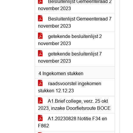
Besluitenlijst Gemeenteraad 2
november 2023
Besluitenlijst Gemeenteraad 7
november 2023
getekende besluitenlijst 2
november 2023
getekende besluitenlijst 7
november 2023
4 Ingekomen stukken
raadsvoorstel ingekomen
stukken 12.12.23
A1.Brief college, verz. 25 okt
2023, inzake Doorfietsroute BOCE
A1.20230828 Notitie F34 en
F862