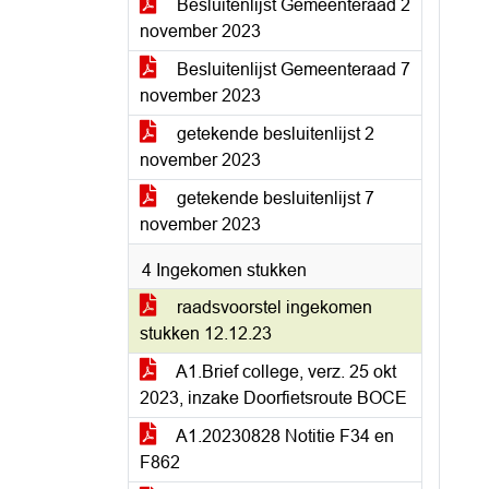
Besluitenlijst Gemeenteraad 2
november 2023
Besluitenlijst Gemeenteraad 7
november 2023
getekende besluitenlijst 2
november 2023
getekende besluitenlijst 7
november 2023
4 Ingekomen stukken
raadsvoorstel ingekomen
stukken 12.12.23
A1.Brief college, verz. 25 okt
2023, inzake Doorfietsroute BOCE
A1.20230828 Notitie F34 en
F862