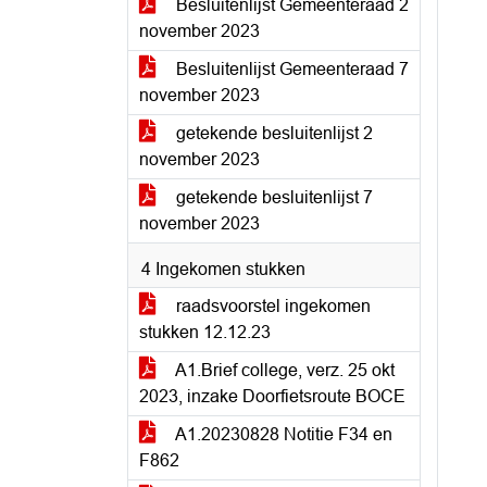
Besluitenlijst Gemeenteraad 2
november 2023
Besluitenlijst Gemeenteraad 7
november 2023
getekende besluitenlijst 2
november 2023
getekende besluitenlijst 7
november 2023
4 Ingekomen stukken
raadsvoorstel ingekomen
stukken 12.12.23
A1.Brief college, verz. 25 okt
2023, inzake Doorfietsroute BOCE
A1.20230828 Notitie F34 en
F862