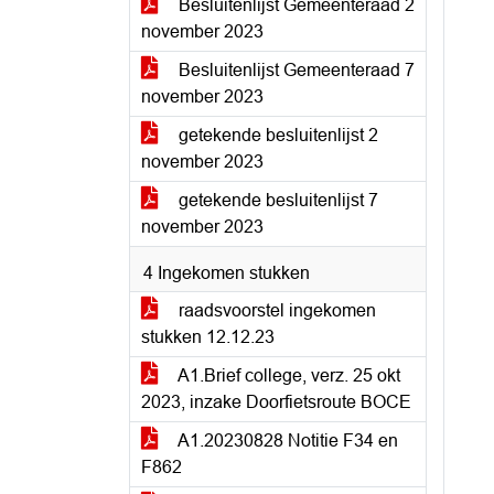
Besluitenlijst Gemeenteraad 2
november 2023
Besluitenlijst Gemeenteraad 7
november 2023
getekende besluitenlijst 2
november 2023
getekende besluitenlijst 7
november 2023
4 Ingekomen stukken
raadsvoorstel ingekomen
stukken 12.12.23
A1.Brief college, verz. 25 okt
2023, inzake Doorfietsroute BOCE
A1.20230828 Notitie F34 en
F862