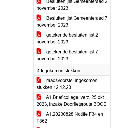
Besluitenlijst Gemeenteraad 2
november 2023
Besluitenlijst Gemeenteraad 7
november 2023
getekende besluitenlijst 2
november 2023
getekende besluitenlijst 7
november 2023
4 Ingekomen stukken
raadsvoorstel ingekomen
stukken 12.12.23
A1.Brief college, verz. 25 okt
2023, inzake Doorfietsroute BOCE
A1.20230828 Notitie F34 en
F862