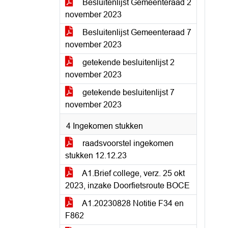
Besluitenlijst Gemeenteraad 2
november 2023
Besluitenlijst Gemeenteraad 7
november 2023
getekende besluitenlijst 2
november 2023
getekende besluitenlijst 7
november 2023
4 Ingekomen stukken
raadsvoorstel ingekomen
stukken 12.12.23
A1.Brief college, verz. 25 okt
2023, inzake Doorfietsroute BOCE
A1.20230828 Notitie F34 en
F862