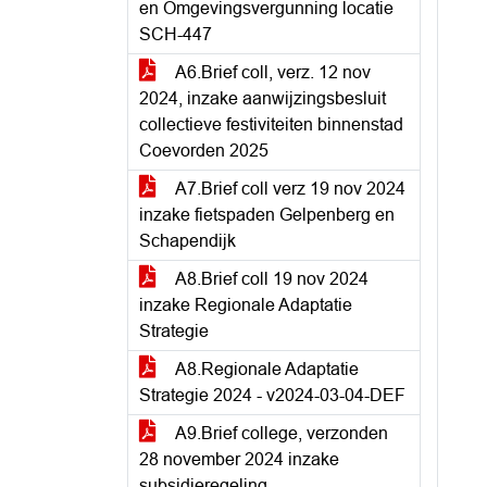
en Omgevingsvergunning locatie
SCH-447
A6.Brief coll, verz. 12 nov
2024, inzake aanwijzingsbesluit
collectieve festiviteiten binnenstad
Coevorden 2025
A7.Brief coll verz 19 nov 2024
inzake fietspaden Gelpenberg en
Schapendijk
A8.Brief coll 19 nov 2024
inzake Regionale Adaptatie
Strategie
A8.Regionale Adaptatie
Strategie 2024 - v2024-03-04-DEF
A9.Brief college, verzonden
28 november 2024 inzake
subsidieregeling