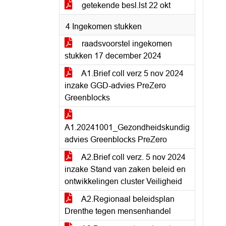
getekende besl.lst 22 okt
4 Ingekomen stukken
raadsvoorstel ingekomen
stukken 17 december 2024
A1.Brief coll verz 5 nov 2024
inzake GGD-advies PreZero
Greenblocks
A1.20241001_Gezondheidskundig
advies Greenblocks PreZero
A2.Brief coll verz. 5 nov 2024
inzake Stand van zaken beleid en
ontwikkelingen cluster Veiligheid
A2.Regionaal beleidsplan
Drenthe tegen mensenhandel