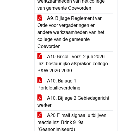
werkzaamheden van het college
van gemeente Coevorden
A9. Bijlage Reglement van
Orde voor vergaderingen en
andere werkzaamheden van het
college van de gemeente
Coevorden
A10.Br.coll. verz. 2 juli 2026
inz. bestuurlijke afspraken college
B&W 2026-2030
A10. Bijlage 1
Portefeuilleverdeling
A10. Bijlage 2 Gebiedsgericht
werken
A20.E-mail signaal uitblijven
reactie inz. Brink 9- 9a
(Geanonimiseerd)