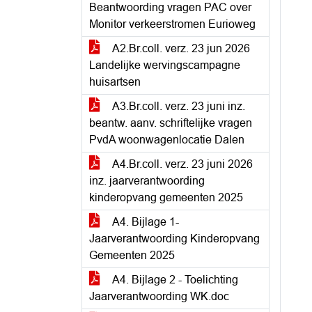
Beantwoording vragen PAC over
Monitor verkeerstromen Eurioweg
A2.Br.coll. verz. 23 jun 2026
Landelijke wervingscampagne
huisartsen
A3.Br.coll. verz. 23 juni inz.
beantw. aanv. schriftelijke vragen
PvdA woonwagenlocatie Dalen
A4.Br.coll. verz. 23 juni 2026
inz. jaarverantwoording
kinderopvang gemeenten 2025
A4. Bijlage 1-
Jaarverantwoording Kinderopvang
Gemeenten 2025
A4. Bijlage 2 - Toelichting
Jaarverantwoording WK.doc