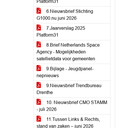
Platform31
6.Nieuwsbrief Stichting
G1000.nu juni 2026
7.Jaarverslag 2025
Platform31
8.Brief Netherlands Space
Agency - Mogelijkheden
satellietdata voor gemeenten
9.Bijlage - Jeugdpanel-
nepnieuws
9.Nieuwsbrief Trendbureau
Drenthe
10. Nieuwsbrief CMO STAMM
- juli 2026
11.Tussen Links & Rechts,
stand van zaken – juni 2026