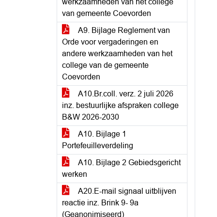
werkzaamheden van het college
van gemeente Coevorden
A9. Bijlage Reglement van
Orde voor vergaderingen en
andere werkzaamheden van het
college van de gemeente
Coevorden
A10.Br.coll. verz. 2 juli 2026
inz. bestuurlijke afspraken college
B&W 2026-2030
A10. Bijlage 1
Portefeuilleverdeling
A10. Bijlage 2 Gebiedsgericht
werken
A20.E-mail signaal uitblijven
reactie inz. Brink 9- 9a
(Geanonimiseerd)