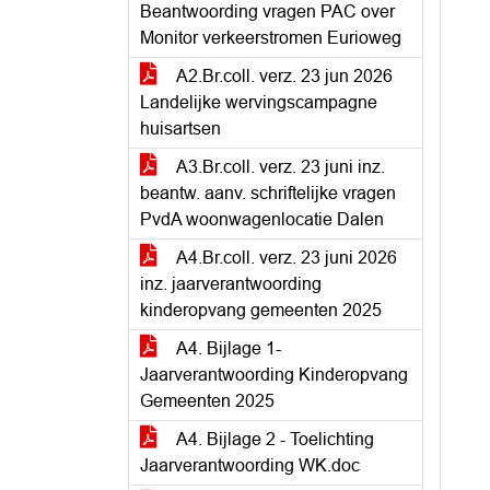
Beantwoording vragen PAC over
Monitor verkeerstromen Eurioweg
A2.Br.coll. verz. 23 jun 2026
Landelijke wervingscampagne
huisartsen
A3.Br.coll. verz. 23 juni inz.
beantw. aanv. schriftelijke vragen
PvdA woonwagenlocatie Dalen
A4.Br.coll. verz. 23 juni 2026
inz. jaarverantwoording
kinderopvang gemeenten 2025
A4. Bijlage 1-
Jaarverantwoording Kinderopvang
Gemeenten 2025
A4. Bijlage 2 - Toelichting
Jaarverantwoording WK.doc