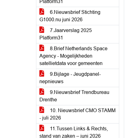
Platform31
6.Nieuwsbrief Stichting
G1000.nu juni 2026
7.Jaarverslag 2025
Platform31
8.Brief Netherlands Space
Agency - Mogelijkheden
satellietdata voor gemeenten
9.Bijlage - Jeugdpanel-
nepnieuws
9.Nieuwsbrief Trendbureau
Drenthe
10. Nieuwsbrief CMO STAMM
- juli 2026
11.Tussen Links & Rechts,
stand van zaken – juni 2026