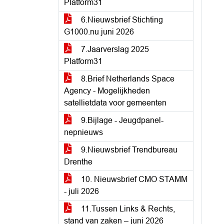
Platform31
6.Nieuwsbrief Stichting
G1000.nu juni 2026
7.Jaarverslag 2025
Platform31
8.Brief Netherlands Space
Agency - Mogelijkheden
satellietdata voor gemeenten
9.Bijlage - Jeugdpanel-
nepnieuws
9.Nieuwsbrief Trendbureau
Drenthe
10. Nieuwsbrief CMO STAMM
- juli 2026
11.Tussen Links & Rechts,
stand van zaken – juni 2026