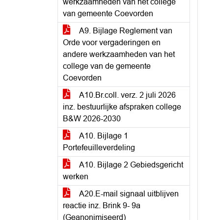
werkzaamheden van het college
van gemeente Coevorden
A9. Bijlage Reglement van
Orde voor vergaderingen en
andere werkzaamheden van het
college van de gemeente
Coevorden
A10.Br.coll. verz. 2 juli 2026
inz. bestuurlijke afspraken college
B&W 2026-2030
A10. Bijlage 1
Portefeuilleverdeling
A10. Bijlage 2 Gebiedsgericht
werken
A20.E-mail signaal uitblijven
reactie inz. Brink 9- 9a
(Geanonimiseerd)