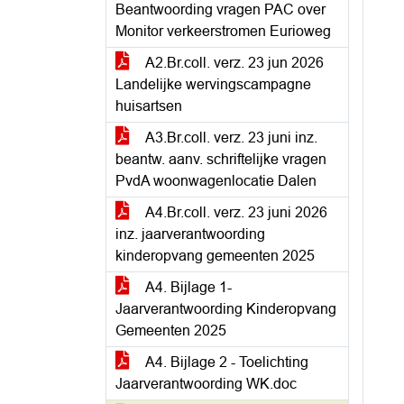
Beantwoording vragen PAC over
Monitor verkeerstromen Eurioweg
A2.Br.coll. verz. 23 jun 2026
Landelijke wervingscampagne
huisartsen
A3.Br.coll. verz. 23 juni inz.
beantw. aanv. schriftelijke vragen
PvdA woonwagenlocatie Dalen
A4.Br.coll. verz. 23 juni 2026
inz. jaarverantwoording
kinderopvang gemeenten 2025
A4. Bijlage 1-
Jaarverantwoording Kinderopvang
Gemeenten 2025
A4. Bijlage 2 - Toelichting
Jaarverantwoording WK.doc