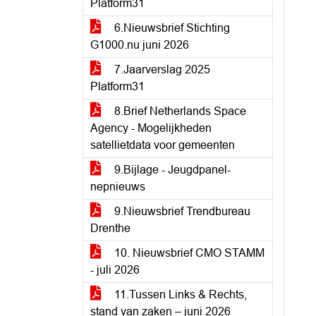
Platform31
6.Nieuwsbrief Stichting
G1000.nu juni 2026
7.Jaarverslag 2025
Platform31
8.Brief Netherlands Space
Agency - Mogelijkheden
satellietdata voor gemeenten
9.Bijlage - Jeugdpanel-
nepnieuws
9.Nieuwsbrief Trendbureau
Drenthe
10. Nieuwsbrief CMO STAMM
- juli 2026
11.Tussen Links & Rechts,
stand van zaken – juni 2026