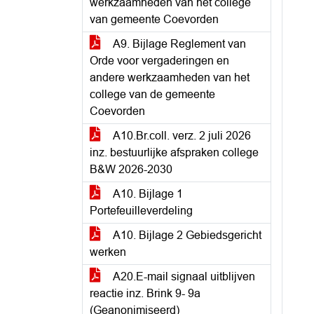
werkzaamheden van het college
van gemeente Coevorden
A9. Bijlage Reglement van
Orde voor vergaderingen en
andere werkzaamheden van het
college van de gemeente
Coevorden
A10.Br.coll. verz. 2 juli 2026
inz. bestuurlijke afspraken college
B&W 2026-2030
A10. Bijlage 1
Portefeuilleverdeling
A10. Bijlage 2 Gebiedsgericht
werken
A20.E-mail signaal uitblijven
reactie inz. Brink 9- 9a
(Geanonimiseerd)