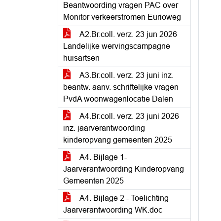
Beantwoording vragen PAC over
Monitor verkeerstromen Eurioweg
A2.Br.coll. verz. 23 jun 2026
Landelijke wervingscampagne
huisartsen
A3.Br.coll. verz. 23 juni inz.
beantw. aanv. schriftelijke vragen
PvdA woonwagenlocatie Dalen
A4.Br.coll. verz. 23 juni 2026
inz. jaarverantwoording
kinderopvang gemeenten 2025
A4. Bijlage 1-
Jaarverantwoording Kinderopvang
Gemeenten 2025
A4. Bijlage 2 - Toelichting
Jaarverantwoording WK.doc