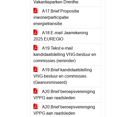
Vakantieparken Drenthe
A17.Brief Propositie
inwonerparticipatie
energietransitie
A18.E-mail Jaarrekening
2025 EUREGIO
A19.Tekst e-mail
kandidaatstelling VNG-bestuur en
commissies (reminder)
A19.Brief kandidaatstelling
VNG-bestuur en commissies
(Geanonimiseerd)
A20.Brief beroepsvereniging
VPPG aan raadsleden
A20.Brief beroepsvereniging
VPPG aan raadsleden