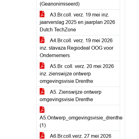
(Geanonimiseerd)
A3.Br.coll. verz. 19 mei inz.
jaarverslag 2025 en jaarplan 2026
Dutch TechZone
A4.Br.coll. verz. 19 mei 2026
inz. stavaza Regiodeal OOG voor
Ondernemers
A5.Br. coll. verz. 20 mei 2026
inz. zienswijze ontwerp
omgevingsvisie Drenthe
A5. Zienswijze ontwerp
omgevingsvisie Drenthe
A5.Ontwerp_omgevingsvisie_drenthe
(1)
A6.Br.coll.verz. 27 mei 2026