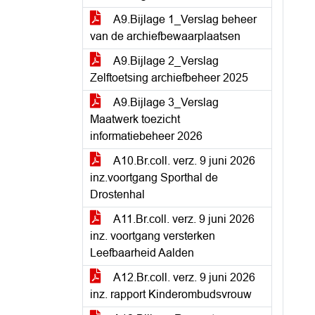
A9.Bijlage 1_Verslag beheer
van de archiefbewaarplaatsen
A9.Bijlage 2_Verslag
Zelftoetsing archiefbeheer 2025
A9.Bijlage 3_Verslag
Maatwerk toezicht
informatiebeheer 2026
A10.Br.coll. verz. 9 juni 2026
inz.voortgang Sporthal de
Drostenhal
A11.Br.coll. verz. 9 juni 2026
inz. voortgang versterken
Leefbaarheid Aalden
A12.Br.coll. verz. 9 juni 2026
inz. rapport Kinderombudsvrouw