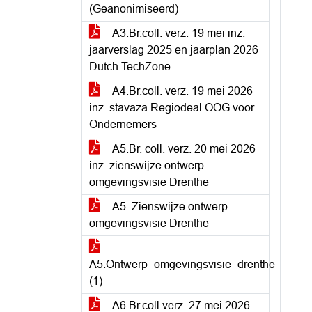
(Geanonimiseerd)
A3.Br.coll. verz. 19 mei inz.
jaarverslag 2025 en jaarplan 2026
Dutch TechZone
A4.Br.coll. verz. 19 mei 2026
inz. stavaza Regiodeal OOG voor
Ondernemers
A5.Br. coll. verz. 20 mei 2026
inz. zienswijze ontwerp
omgevingsvisie Drenthe
A5. Zienswijze ontwerp
omgevingsvisie Drenthe
A5.Ontwerp_omgevingsvisie_drenthe
(1)
A6.Br.coll.verz. 27 mei 2026