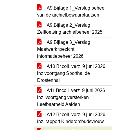
A9.Bijlage 1_Verslag beheer
van de archiefbewaarplaatsen
A9.Bijlage 2_Verslag
Zelftoetsing archiefbeheer 2025
A9.Bijlage 3_Verslag
Maatwerk toezicht
informatiebeheer 2026
A10.Br.coll. verz. 9 juni 2026
inz.voortgang Sporthal de
Drostenhal
A11.Br.coll. verz. 9 juni 2026
inz. voortgang versterken
Leefbaarheid Aalden
A12.Br.coll. verz. 9 juni 2026
inz. rapport Kinderombudsvrouw