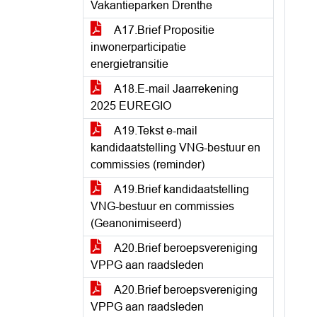
Vakantieparken Drenthe
A17.Brief Propositie
inwonerparticipatie
energietransitie
A18.E-mail Jaarrekening
2025 EUREGIO
A19.Tekst e-mail
kandidaatstelling VNG-bestuur en
commissies (reminder)
A19.Brief kandidaatstelling
VNG-bestuur en commissies
(Geanonimiseerd)
A20.Brief beroepsvereniging
VPPG aan raadsleden
A20.Brief beroepsvereniging
VPPG aan raadsleden