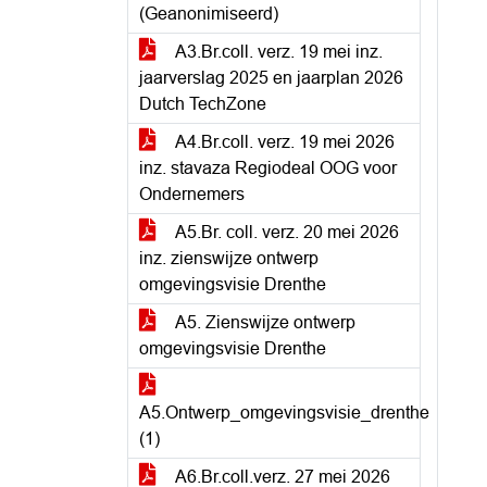
(Geanonimiseerd)
A3.Br.coll. verz. 19 mei inz.
jaarverslag 2025 en jaarplan 2026
Dutch TechZone
A4.Br.coll. verz. 19 mei 2026
inz. stavaza Regiodeal OOG voor
Ondernemers
A5.Br. coll. verz. 20 mei 2026
inz. zienswijze ontwerp
omgevingsvisie Drenthe
A5. Zienswijze ontwerp
omgevingsvisie Drenthe
A5.Ontwerp_omgevingsvisie_drenthe
(1)
A6.Br.coll.verz. 27 mei 2026