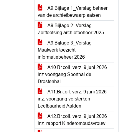
A9.Bijlage 1_Verslag beheer
van de archiefbewaarplaatsen
A9.Bijlage 2_Verslag
Zelftoetsing archiefbeheer 2025
A9.Bijlage 3_Verslag
Maatwerk toezicht
informatiebeheer 2026
A10.Br.coll. verz. 9 juni 2026
inz.voortgang Sporthal de
Drostenhal
A11.Br.coll. verz. 9 juni 2026
inz. voortgang versterken
Leefbaarheid Aalden
A12.Br.coll. verz. 9 juni 2026
inz. rapport Kinderombudsvrouw