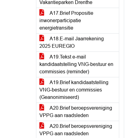
Vakantieparken Drenthe
A17.Brief Propositie
inwonerparticipatie
energietransitie
A18.E-mail Jaarrekening
2025 EUREGIO
A19.Tekst e-mail
kandidaatstelling VNG-bestuur en
commissies (reminder)
A19.Brief kandidaatstelling
VNG-bestuur en commissies
(Geanonimiseerd)
A20.Brief beroepsvereniging
VPPG aan raadsleden
A20.Brief beroepsvereniging
VPPG aan raadsleden