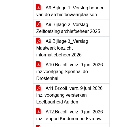
A9.Bijlage 1_Verslag beheer
van de archiefbewaarplaatsen
A9.Bijlage 2_Verslag
Zelftoetsing archiefbeheer 2025
A9.Bijlage 3_Verslag
Maatwerk toezicht
informatiebeheer 2026
A10.Br.coll. verz. 9 juni 2026
inz.voortgang Sporthal de
Drostenhal
A11.Br.coll. verz. 9 juni 2026
inz. voortgang versterken
Leefbaarheid Aalden
A12.Br.coll. verz. 9 juni 2026
inz. rapport Kinderombudsvrouw