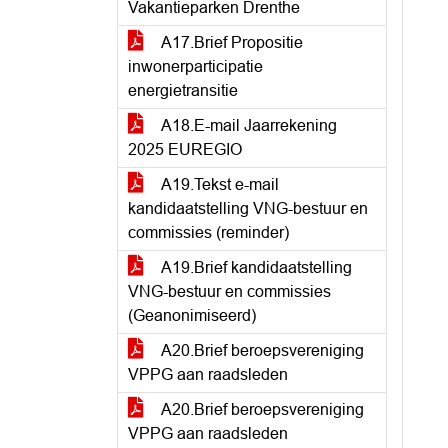
Vakantieparken Drenthe
A17.Brief Propositie
inwonerparticipatie
energietransitie
A18.E-mail Jaarrekening
2025 EUREGIO
A19.Tekst e-mail
kandidaatstelling VNG-bestuur en
commissies (reminder)
A19.Brief kandidaatstelling
VNG-bestuur en commissies
(Geanonimiseerd)
A20.Brief beroepsvereniging
VPPG aan raadsleden
A20.Brief beroepsvereniging
VPPG aan raadsleden