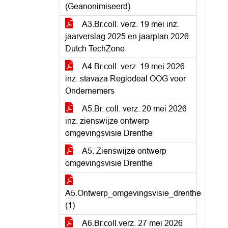
(Geanonimiseerd)
A3.Br.coll. verz. 19 mei inz.
jaarverslag 2025 en jaarplan 2026
Dutch TechZone
A4.Br.coll. verz. 19 mei 2026
inz. stavaza Regiodeal OOG voor
Ondernemers
A5.Br. coll. verz. 20 mei 2026
inz. zienswijze ontwerp
omgevingsvisie Drenthe
A5. Zienswijze ontwerp
omgevingsvisie Drenthe
A5.Ontwerp_omgevingsvisie_drenthe
(1)
A6.Br.coll.verz. 27 mei 2026