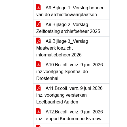
A9.Bijlage 1_Verslag beheer
van de archiefbewaarplaatsen
A9.Bijlage 2_Verslag
Zelftoetsing archiefbeheer 2025
A9.Bijlage 3_Verslag
Maatwerk toezicht
informatiebeheer 2026
A10.Br.coll. verz. 9 juni 2026
inz.voortgang Sporthal de
Drostenhal
A11.Br.coll. verz. 9 juni 2026
inz. voortgang versterken
Leefbaarheid Aalden
A12.Br.coll. verz. 9 juni 2026
inz. rapport Kinderombudsvrouw