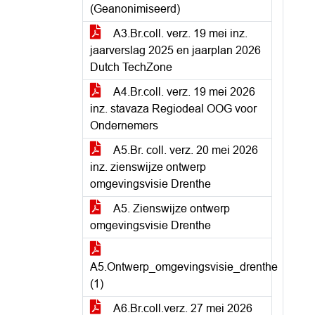
(Geanonimiseerd)
A3.Br.coll. verz. 19 mei inz.
jaarverslag 2025 en jaarplan 2026
Dutch TechZone
A4.Br.coll. verz. 19 mei 2026
inz. stavaza Regiodeal OOG voor
Ondernemers
A5.Br. coll. verz. 20 mei 2026
inz. zienswijze ontwerp
omgevingsvisie Drenthe
A5. Zienswijze ontwerp
omgevingsvisie Drenthe
A5.Ontwerp_omgevingsvisie_drenthe
(1)
A6.Br.coll.verz. 27 mei 2026