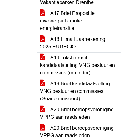
Vakantieparken Drenthe
A17.Brief Propositie
inwonerparticipatie
energietransitie
A18.E-mail Jaarrekening
2025 EUREGIO
A19.Tekst e-mail
kandidaatstelling VNG-bestuur en
commissies (reminder)
A19.Brief kandidaatstelling
VNG-bestuur en commissies
(Geanonimiseerd)
A20.Brief beroepsvereniging
VPPG aan raadsleden
A20.Brief beroepsvereniging
VPPG aan raadsleden