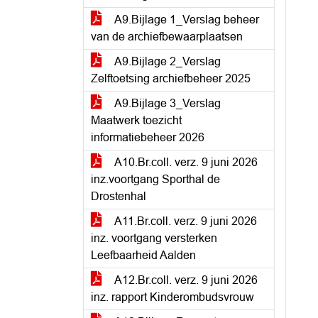
A9.Bijlage 1_Verslag beheer
van de archiefbewaarplaatsen
A9.Bijlage 2_Verslag
Zelftoetsing archiefbeheer 2025
A9.Bijlage 3_Verslag
Maatwerk toezicht
informatiebeheer 2026
A10.Br.coll. verz. 9 juni 2026
inz.voortgang Sporthal de
Drostenhal
A11.Br.coll. verz. 9 juni 2026
inz. voortgang versterken
Leefbaarheid Aalden
A12.Br.coll. verz. 9 juni 2026
inz. rapport Kinderombudsvrouw