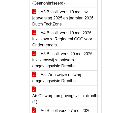
(Geanonimiseerd)
A3.Br.coll. verz. 19 mei inz.
jaarverslag 2025 en jaarplan 2026
Dutch TechZone
A4.Br.coll. verz. 19 mei 2026
inz. stavaza Regiodeal OOG voor
Ondernemers
A5.Br. coll. verz. 20 mei 2026
inz. zienswijze ontwerp
omgevingsvisie Drenthe
A5. Zienswijze ontwerp
omgevingsvisie Drenthe
A5.Ontwerp_omgevingsvisie_drenthe
(1)
A6.Br.coll.verz. 27 mei 2026