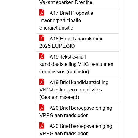
Vakantieparken Drenthe
A17.Brief Propositie
inwonerparticipatie
energietransitie
A18.E-mail Jaarrekening
2025 EUREGIO
A19.Tekst e-mail
kandidaatstelling VNG-bestuur en
commissies (reminder)
A19.Brief kandidaatstelling
VNG-bestuur en commissies
(Geanonimiseerd)
A20.Brief beroepsvereniging
VPPG aan raadsleden
A20.Brief beroepsvereniging
VPPG aan raadsleden