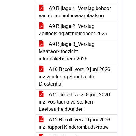
A9.Bijlage 1_Verslag beheer
van de archiefbewaarplaatsen
A9.Bijlage 2_Verslag
Zelftoetsing archiefbeheer 2025
A9.Bijlage 3_Verslag
Maatwerk toezicht
informatiebeheer 2026
A10.Br.coll. verz. 9 juni 2026
inz.voortgang Sporthal de
Drostenhal
A11.Br.coll. verz. 9 juni 2026
inz. voortgang versterken
Leefbaarheid Aalden
A12.Br.coll. verz. 9 juni 2026
inz. rapport Kinderombudsvrouw