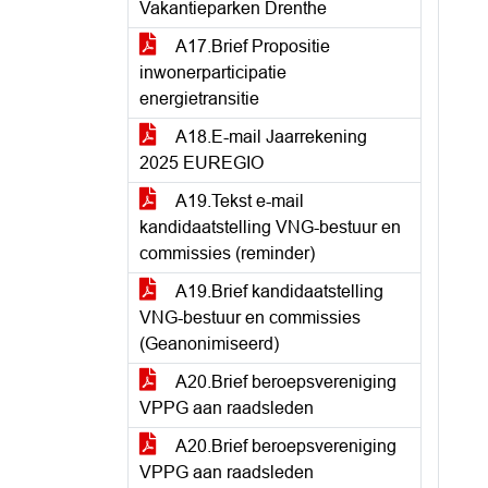
Vakantieparken Drenthe
A17.Brief Propositie
inwonerparticipatie
energietransitie
A18.E-mail Jaarrekening
2025 EUREGIO
A19.Tekst e-mail
kandidaatstelling VNG-bestuur en
commissies (reminder)
A19.Brief kandidaatstelling
VNG-bestuur en commissies
(Geanonimiseerd)
A20.Brief beroepsvereniging
VPPG aan raadsleden
A20.Brief beroepsvereniging
VPPG aan raadsleden