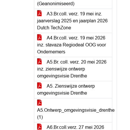
(Geanonimiseerd)
A3.Br.coll. verz. 19 mei inz.
jaarverslag 2025 en jaarplan 2026
Dutch TechZone
A4.Br.coll. verz. 19 mei 2026
inz. stavaza Regiodeal OOG voor
Ondernemers
A5.Br. coll. verz. 20 mei 2026
inz. zienswijze ontwerp
omgevingsvisie Drenthe
A5. Zienswijze ontwerp
omgevingsvisie Drenthe
A5.Ontwerp_omgevingsvisie_drenthe
(1)
A6.Br.coll.verz. 27 mei 2026