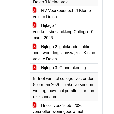
Dalen 't Kleine Veld
RV Voorkeursrecht 't Kleine
Veld te Dalen
Bijlage 1;
Voorkeursbeschikking College 10
maart 2026
Bijlage 2; getekende notitie
beantwoording zienswijze 't Kleine
Veld te Dalen
Bijlage 3; Grondtekening
8 Brief van het college, verzonden
9 februari 2026 inzake versnellen
woningbouw met parallel plannen
als standaard
Br coll verz 9 febr 2026
versnellen woningbouw met