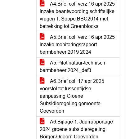
A4.Brief coll verz 16 apr 2025
inzake beantwoording schriftelijke
vragen T. Soppe BBC2014 met
betrekking tot Greenblocks
A5.Brief coll verz 16 apr 2025
inzake monitoringsrapport
bermbeheer 2019 2024
A5.Pilot natuur-technisch
bermbeheer 2024_def3
A6.Brief coll 17 apr 2025
voorstel tot tussentijdse
aanpassing Groene
Subsidieregeling gemeente
Coevorden
A6.Bijlage 1. Jaarrapportage
2024 groene subsidieregeling
Borger-Odoorn Coevorden