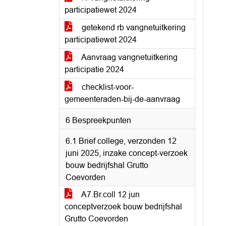
participatiewet 2024
getekend rb vangnetuitkering
participatiewet 2024
Aanvraag vangnetuitkering
participatie 2024
checklist-voor-
gemeenteraden-bij-de-aanvraag
6 Bespreekpunten
6.1 Brief college, verzonden 12
juni 2025, inzake concept-verzoek
bouw bedrijfshal Grutto
Coevorden
A7.Br.coll 12 jun
conceptverzoek bouw bedrijfshal
Grutto Coevorden