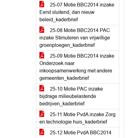
25-07 Motie BBC2014 inzake
Eerst sluitend, dan nieuw
beleid_kaderbrief
25-08 Motie BBC2014 PAC
inzake Stimuleren van vrijwillige
groenploegen_kaderbrief
25-09 Motie BBC2014 inzake
Onderzoek naar
inkoopsamenwerking met andere
gemeenten_kaderbrief
25-10 Motie PAC inzake
bijdrage milieubelastende
bedrijven_kaderbrief
25-11 Motie PvdA inzake Zorg
en technologie huis_kaderbrief
25-12 Motie PvdA BBC2014