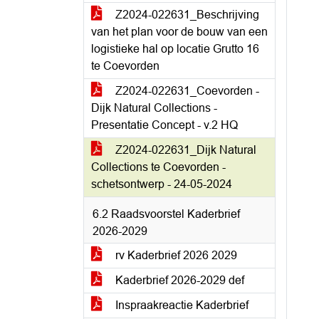
Z2024-022631_Beschrijving
van het plan voor de bouw van een
logistieke hal op locatie Grutto 16
te Coevorden
Z2024-022631_Coevorden -
Dijk Natural Collections -
Presentatie Concept - v.2 HQ
Z2024-022631_Dijk Natural
Collections te Coevorden -
schetsontwerp - 24-05-2024
6.2 Raadsvoorstel Kaderbrief
2026-2029
rv Kaderbrief 2026 2029
Kaderbrief 2026-2029 def
Inspraakreactie Kaderbrief