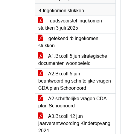
4 Ingekomen stukken
raadsvoorstel ingekomen
stukken 3 juli 2025
getekend rb ingekomen
stukken
A1.Br.coll 5 jun strategische
documenten woonbeleid
A2.Br.coll 5 jun
beantwoording schriftelijke vragen
CDA plan Schoonoord
A2.schriftelijke vragen CDA
plan Schoonoord
A3.Br.coll 12 jun
jaarverantwoording Kinderopvang
2024