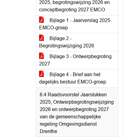
2025, begrotingswijzing 2026 en
conceptbegroting 2027 EMCO
Bijlage 1 - Jaarverslag 2025
EMCO-groep
Bijlage 2 -
Begrotingswijziging 2026
Bijlage 3 - Ontwerpbegroting
2027
Bijlage 4 - Brief aan het
dagelijks bestuur EMCO-groep
6.4 Raadsvoorstel Jaarstukken
2025, Ontwerpbegrotingswijziging
2026 en ontwerpbegroting 2027
van de gemeenschappelijke
regeling Omgevingsdienst
Drenthe