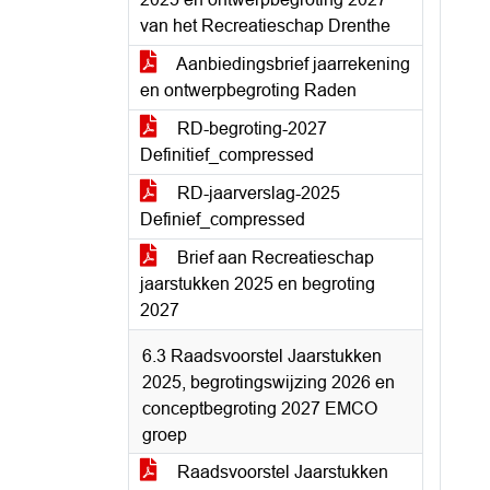
van het Recreatieschap Drenthe
Aanbiedingsbrief jaarrekening
en ontwerpbegroting Raden
RD-begroting-2027
Definitief_compressed
RD-jaarverslag-2025
Definief_compressed
Brief aan Recreatieschap
jaarstukken 2025 en begroting
2027
6.3 Raadsvoorstel Jaarstukken
2025, begrotingswijzing 2026 en
conceptbegroting 2027 EMCO
groep
Raadsvoorstel Jaarstukken