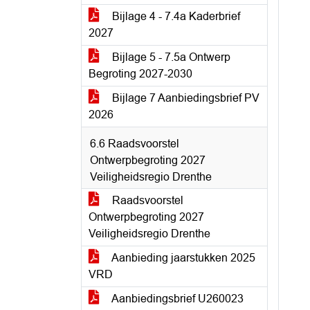
Bijlage 4 - 7.4a Kaderbrief
2027
Bijlage 5 - 7.5a Ontwerp
Begroting 2027-2030
Bijlage 7 Aanbiedingsbrief PV
2026
6.6 Raadsvoorstel
Ontwerpbegroting 2027
Veiligheidsregio Drenthe
Raadsvoorstel
Ontwerpbegroting 2027
Veiligheidsregio Drenthe
Aanbieding jaarstukken 2025
VRD
Aanbiedingsbrief U260023