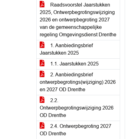
Raadsvoorstel Jaarstukken
2025, Ontwerpbegrotingswijziging
2026 en ontwerpbegroting 2027
van de gemeenschappelijke
regeling Omgevingsdienst Drenthe
1. Aanbiedingsbrief
Jaarstukken 2025
1.1. Jaarstukken 2025
2. Aanbiedingsbrief
ontwerpbegrotings(wijziging) 2026
en 2027 OD Drenthe
2.2.
Ontwerpbegrotingswijziging 2026
OD Drenthe
2.4. Ontwerpbegroting 2027
OD Drenthe