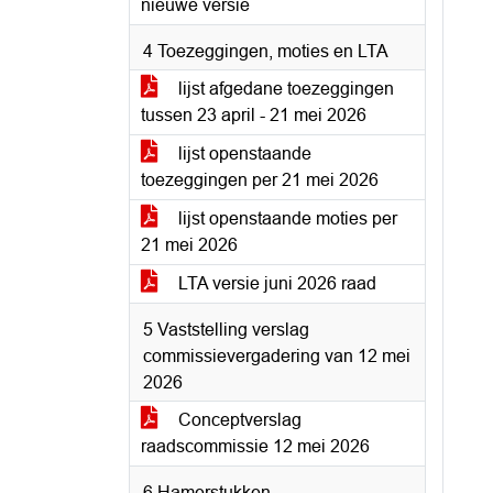
nieuwe versie
4 Toezeggingen, moties en LTA
lijst afgedane toezeggingen
tussen 23 april - 21 mei 2026
lijst openstaande
toezeggingen per 21 mei 2026
lijst openstaande moties per
21 mei 2026
LTA versie juni 2026 raad
5 Vaststelling verslag
commissievergadering van 12 mei
2026
Conceptverslag
raadscommissie 12 mei 2026
6 Hamerstukken