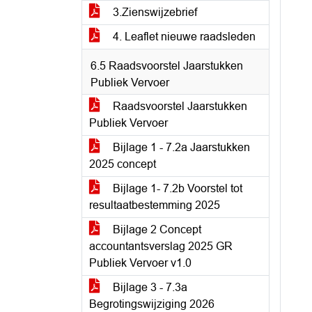
3.Zienswijzebrief
4. Leaflet nieuwe raadsleden
6.5 Raadsvoorstel Jaarstukken
Publiek Vervoer
Raadsvoorstel Jaarstukken
Publiek Vervoer
Bijlage 1 - 7.2a Jaarstukken
2025 concept
Bijlage 1- 7.2b Voorstel tot
resultaatbestemming 2025
Bijlage 2 Concept
accountantsverslag 2025 GR
Publiek Vervoer v1.0
Bijlage 3 - 7.3a
Begrotingswijziging 2026