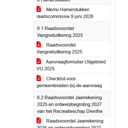
Memo Hamerstukken
raadscommissie 9 juni 2026
6.1 Raadsvoorstel
Vangnetuitkering 2025
Raadsvoorstel
Vangnetuitkering 2025
Aanvraagformulier Uitgebreid
VU 2025
Checklist-voor-
gemeenteraden-bij-de-aanvraag
6.2 Raadsvoorstel Jaarrekening
2025 en ontwerpbegroting 2027
van het Recreatieschap Drenthe
Raadsvoorstel Jaarrekening
2025 en ontwerpbegroting 2027