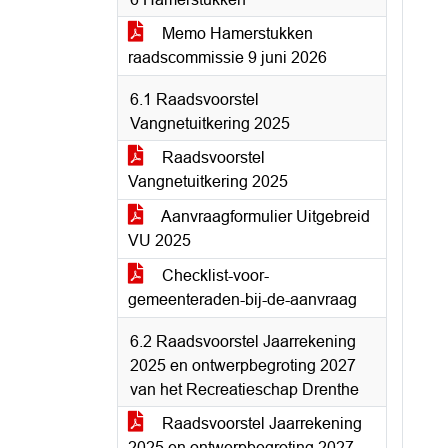
Memo Hamerstukken
raadscommissie 9 juni 2026
6.1 Raadsvoorstel
Vangnetuitkering 2025
Raadsvoorstel
Vangnetuitkering 2025
Aanvraagformulier Uitgebreid
VU 2025
Checklist-voor-
gemeenteraden-bij-de-aanvraag
6.2 Raadsvoorstel Jaarrekening
2025 en ontwerpbegroting 2027
van het Recreatieschap Drenthe
Raadsvoorstel Jaarrekening
2025 en ontwerpbegroting 2027