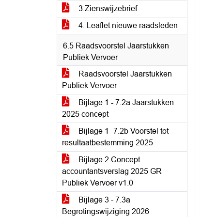
3.Zienswijzebrief
4. Leaflet nieuwe raadsleden
6.5 Raadsvoorstel Jaarstukken
Publiek Vervoer
Raadsvoorstel Jaarstukken
Publiek Vervoer
Bijlage 1 - 7.2a Jaarstukken
2025 concept
Bijlage 1- 7.2b Voorstel tot
resultaatbestemming 2025
Bijlage 2 Concept
accountantsverslag 2025 GR
Publiek Vervoer v1.0
Bijlage 3 - 7.3a
Begrotingswijziging 2026