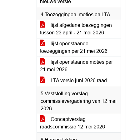
nieuwe versie
4 Toezeggingen, moties en LTA
lijst afgedane toezeggingen
tussen 23 april - 21 mei 2026
lijst openstaande
toezeggingen per 21 mei 2026
lijst openstaande moties per
21 mei 2026
LTA versie juni 2026 raad
5 Vaststelling verslag
commissievergadering van 12 mei
2026
Conceptverslag
raadscommissie 12 mei 2026
6 Hamerstukken