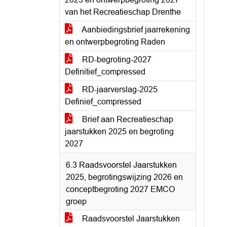
van het Recreatieschap Drenthe
Aanbiedingsbrief jaarrekening
en ontwerpbegroting Raden
RD-begroting-2027
Definitief_compressed
RD-jaarverslag-2025
Definief_compressed
Brief aan Recreatieschap
jaarstukken 2025 en begroting
2027
6.3 Raadsvoorstel Jaarstukken
2025, begrotingswijzing 2026 en
conceptbegroting 2027 EMCO
groep
Raadsvoorstel Jaarstukken