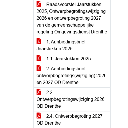
Raadsvoorstel Jaarstukken
2025, Ontwerpbegrotingswijziging
2026 en ontwerpbegroting 2027
van de gemeenschappelijke
regeling Omgevingsdienst Drenthe
1. Aanbiedingsbrief
Jaarstukken 2025
1.1. Jaarstukken 2025
2. Aanbiedingsbrief
ontwerpbegrotings(wijziging) 2026
en 2027 OD Drenthe
2.2.
Ontwerpbegrotingswijziging 2026
OD Drenthe
2.4. Ontwerpbegroting 2027
OD Drenthe