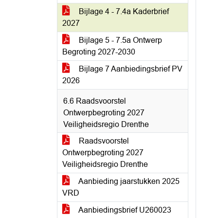
Bijlage 4 - 7.4a Kaderbrief
2027
Bijlage 5 - 7.5a Ontwerp
Begroting 2027-2030
Bijlage 7 Aanbiedingsbrief PV
2026
6.6 Raadsvoorstel
Ontwerpbegroting 2027
Veiligheidsregio Drenthe
Raadsvoorstel
Ontwerpbegroting 2027
Veiligheidsregio Drenthe
Aanbieding jaarstukken 2025
VRD
Aanbiedingsbrief U260023