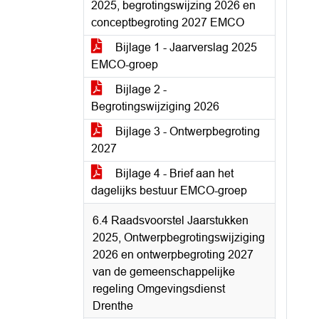
2025, begrotingswijzing 2026 en
conceptbegroting 2027 EMCO
Bijlage 1 - Jaarverslag 2025
EMCO-groep
Bijlage 2 -
Begrotingswijziging 2026
Bijlage 3 - Ontwerpbegroting
2027
Bijlage 4 - Brief aan het
dagelijks bestuur EMCO-groep
6.4 Raadsvoorstel Jaarstukken
2025, Ontwerpbegrotingswijziging
2026 en ontwerpbegroting 2027
van de gemeenschappelijke
regeling Omgevingsdienst
Drenthe