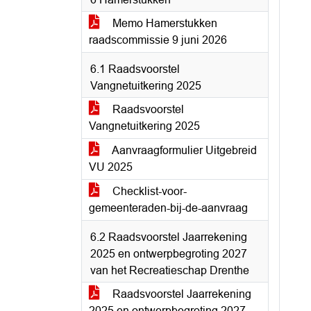
Memo Hamerstukken
raadscommissie 9 juni 2026
6.1 Raadsvoorstel
Vangnetuitkering 2025
Raadsvoorstel
Vangnetuitkering 2025
Aanvraagformulier Uitgebreid
VU 2025
Checklist-voor-
gemeenteraden-bij-de-aanvraag
6.2 Raadsvoorstel Jaarrekening
2025 en ontwerpbegroting 2027
van het Recreatieschap Drenthe
Raadsvoorstel Jaarrekening
2025 en ontwerpbegroting 2027