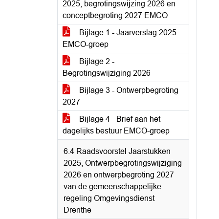
2025, begrotingswijzing 2026 en
conceptbegroting 2027 EMCO
Bijlage 1 - Jaarverslag 2025
EMCO-groep
Bijlage 2 -
Begrotingswijziging 2026
Bijlage 3 - Ontwerpbegroting
2027
Bijlage 4 - Brief aan het
dagelijks bestuur EMCO-groep
6.4 Raadsvoorstel Jaarstukken
2025, Ontwerpbegrotingswijziging
2026 en ontwerpbegroting 2027
van de gemeenschappelijke
regeling Omgevingsdienst
Drenthe