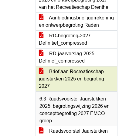
van het Recreatieschap Drenthe
Aanbiedingsbrief jaarrekening
en ontwerpbegroting Raden
RD-begroting-2027
Definitief_compressed
RD-jaarverslag-2025
Definief_compressed
Brief aan Recreatieschap
jaarstukken 2025 en begroting
2027
6.3 Raadsvoorstel Jaarstukken
2025, begrotingswijzing 2026 en
conceptbegroting 2027 EMCO
groep
Raadsvoorstel Jaarstukken