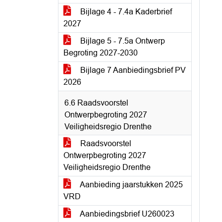
Bijlage 4 - 7.4a Kaderbrief
2027
Bijlage 5 - 7.5a Ontwerp
Begroting 2027-2030
Bijlage 7 Aanbiedingsbrief PV
2026
6.6 Raadsvoorstel
Ontwerpbegroting 2027
Veiligheidsregio Drenthe
Raadsvoorstel
Ontwerpbegroting 2027
Veiligheidsregio Drenthe
Aanbieding jaarstukken 2025
VRD
Aanbiedingsbrief U260023