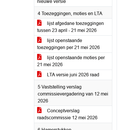
nieuwe versie
4 Toezeggingen, moties en LTA
lijst afgedane toezeggingen
tussen 23 april - 21 mei 2026
lijst openstaande
toezeggingen per 21 mei 2026
lijst openstaande moties per
21 mei 2026
LTA versie juni 2026 raad
5 Vaststelling verslag
commissievergadering van 12 mei
2026
Conceptverslag
raadscommissie 12 mei 2026
6 Hamerstukken