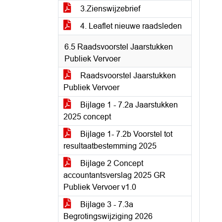
3.Zienswijzebrief
4. Leaflet nieuwe raadsleden
6.5 Raadsvoorstel Jaarstukken
Publiek Vervoer
Raadsvoorstel Jaarstukken
Publiek Vervoer
Bijlage 1 - 7.2a Jaarstukken
2025 concept
Bijlage 1- 7.2b Voorstel tot
resultaatbestemming 2025
Bijlage 2 Concept
accountantsverslag 2025 GR
Publiek Vervoer v1.0
Bijlage 3 - 7.3a
Begrotingswijziging 2026