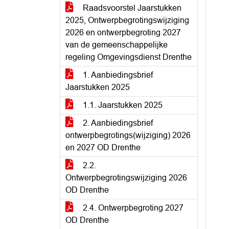
Raadsvoorstel Jaarstukken
2025, Ontwerpbegrotingswijziging
2026 en ontwerpbegroting 2027
van de gemeenschappelijke
regeling Omgevingsdienst Drenthe
1. Aanbiedingsbrief
Jaarstukken 2025
1.1. Jaarstukken 2025
2. Aanbiedingsbrief
ontwerpbegrotings(wijziging) 2026
en 2027 OD Drenthe
2.2.
Ontwerpbegrotingswijziging 2026
OD Drenthe
2.4. Ontwerpbegroting 2027
OD Drenthe