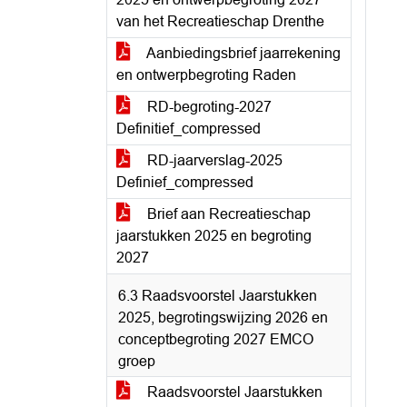
van het Recreatieschap Drenthe
Aanbiedingsbrief jaarrekening
en ontwerpbegroting Raden
RD-begroting-2027
Definitief_compressed
RD-jaarverslag-2025
Definief_compressed
Brief aan Recreatieschap
jaarstukken 2025 en begroting
2027
6.3 Raadsvoorstel Jaarstukken
2025, begrotingswijzing 2026 en
conceptbegroting 2027 EMCO
groep
Raadsvoorstel Jaarstukken