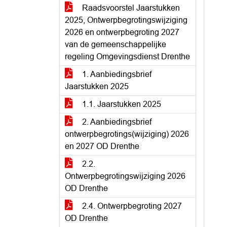
Raadsvoorstel Jaarstukken
2025, Ontwerpbegrotingswijziging
2026 en ontwerpbegroting 2027
van de gemeenschappelijke
regeling Omgevingsdienst Drenthe
1. Aanbiedingsbrief
Jaarstukken 2025
1.1. Jaarstukken 2025
2. Aanbiedingsbrief
ontwerpbegrotings(wijziging) 2026
en 2027 OD Drenthe
2.2.
Ontwerpbegrotingswijziging 2026
OD Drenthe
2.4. Ontwerpbegroting 2027
OD Drenthe