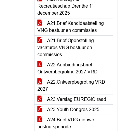
Recreatieschap Drenthe 11
december 2025
A21.Brief Kandidaatstelling
VNG-bestuur en commissies
A21.Brief Openstelling
vacatures VNG bestuur en
commissies
A22.Aanbiedingsbrief
Ontwerpbegroting 2027 VRD
A22.Ontwerpbegroting VRD
2027
A23.Verslag EUREGIO-raad
A23.Youth Congres 2025
A24.Brief VDG nieuwe
bestuursperiode