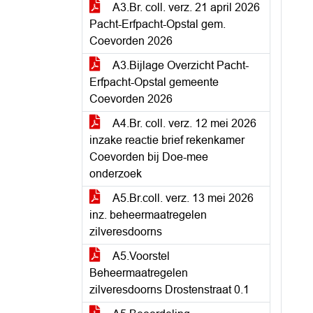
A3.Br. coll. verz. 21 april 2026
Pacht-Erfpacht-Opstal gem.
Coevorden 2026
A3.Bijlage Overzicht Pacht-
Erfpacht-Opstal gemeente
Coevorden 2026
A4.Br. coll. verz. 12 mei 2026
inzake reactie brief rekenkamer
Coevorden bij Doe-mee
onderzoek
A5.Br.coll. verz. 13 mei 2026
inz. beheermaatregelen
zilveresdoorns
A5.Voorstel
Beheermaatregelen
zilveresdoorns Drostenstraat 0.1