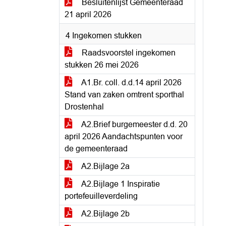
Besluitenlijst Gemeenteraad
21 april 2026
4 Ingekomen stukken
Raadsvoorstel ingekomen
stukken 26 mei 2026
A1.Br. coll. d.d.14 april 2026
Stand van zaken omtrent sporthal
Drostenhal
A2.Brief burgemeester d.d. 20
april 2026 Aandachtspunten voor
de gemeenteraad
A2.Bijlage 2a
A2.Bijlage 1 Inspiratie
portefeuilleverdeling
A2.Bijlage 2b