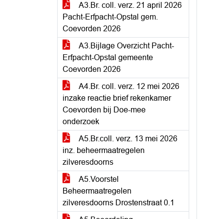
A3.Br. coll. verz. 21 april 2026
Pacht-Erfpacht-Opstal gem.
Coevorden 2026
A3.Bijlage Overzicht Pacht-
Erfpacht-Opstal gemeente
Coevorden 2026
A4.Br. coll. verz. 12 mei 2026
inzake reactie brief rekenkamer
Coevorden bij Doe-mee
onderzoek
A5.Br.coll. verz. 13 mei 2026
inz. beheermaatregelen
zilveresdoorns
A5.Voorstel
Beheermaatregelen
zilveresdoorns Drostenstraat 0.1