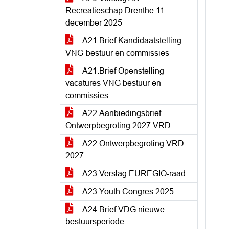
Recreatieschap Drenthe 11
december 2025
A21.Brief Kandidaatstelling
VNG-bestuur en commissies
A21.Brief Openstelling
vacatures VNG bestuur en
commissies
A22.Aanbiedingsbrief
Ontwerpbegroting 2027 VRD
A22.Ontwerpbegroting VRD
2027
A23.Verslag EUREGIO-raad
A23.Youth Congres 2025
A24.Brief VDG nieuwe
bestuursperiode