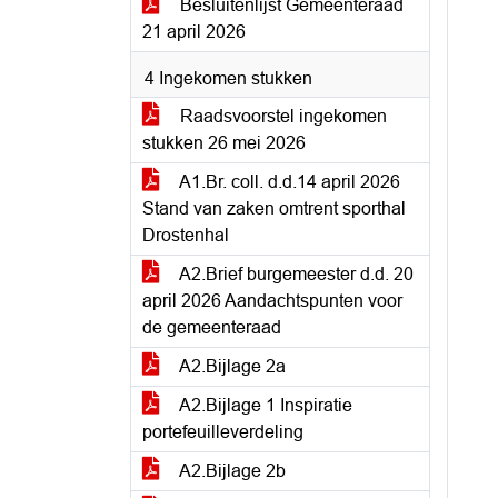
Besluitenlijst Gemeenteraad
21 april 2026
4 Ingekomen stukken
Raadsvoorstel ingekomen
stukken 26 mei 2026
A1.Br. coll. d.d.14 april 2026
Stand van zaken omtrent sporthal
Drostenhal
A2.Brief burgemeester d.d. 20
april 2026 Aandachtspunten voor
de gemeenteraad
A2.Bijlage 2a
A2.Bijlage 1 Inspiratie
portefeuilleverdeling
A2.Bijlage 2b