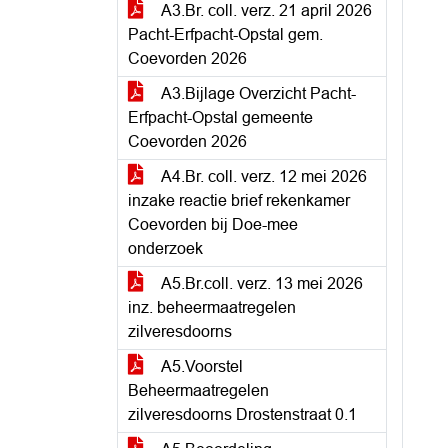
A3.Br. coll. verz. 21 april 2026
Pacht-Erfpacht-Opstal gem.
Coevorden 2026
A3.Bijlage Overzicht Pacht-
Erfpacht-Opstal gemeente
Coevorden 2026
A4.Br. coll. verz. 12 mei 2026
inzake reactie brief rekenkamer
Coevorden bij Doe-mee
onderzoek
A5.Br.coll. verz. 13 mei 2026
inz. beheermaatregelen
zilveresdoorns
A5.Voorstel
Beheermaatregelen
zilveresdoorns Drostenstraat 0.1