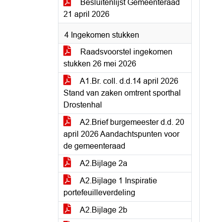
Besluitenlijst Gemeenteraad
21 april 2026
4 Ingekomen stukken
Raadsvoorstel ingekomen
stukken 26 mei 2026
A1.Br. coll. d.d.14 april 2026
Stand van zaken omtrent sporthal
Drostenhal
A2.Brief burgemeester d.d. 20
april 2026 Aandachtspunten voor
de gemeenteraad
A2.Bijlage 2a
A2.Bijlage 1 Inspiratie
portefeuilleverdeling
A2.Bijlage 2b