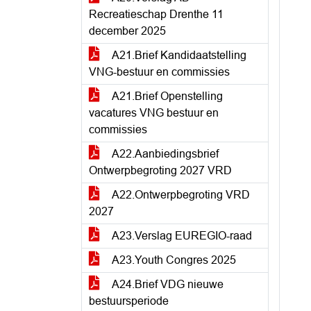
Recreatieschap Drenthe 11
december 2025
A21.Brief Kandidaatstelling
VNG-bestuur en commissies
A21.Brief Openstelling
vacatures VNG bestuur en
commissies
A22.Aanbiedingsbrief
Ontwerpbegroting 2027 VRD
A22.Ontwerpbegroting VRD
2027
A23.Verslag EUREGIO-raad
A23.Youth Congres 2025
A24.Brief VDG nieuwe
bestuursperiode