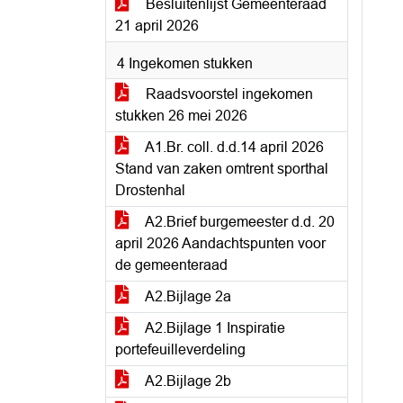
Besluitenlijst Gemeenteraad
21 april 2026
4 Ingekomen stukken
Raadsvoorstel ingekomen
stukken 26 mei 2026
A1.Br. coll. d.d.14 april 2026
Stand van zaken omtrent sporthal
Drostenhal
A2.Brief burgemeester d.d. 20
april 2026 Aandachtspunten voor
de gemeenteraad
A2.Bijlage 2a
A2.Bijlage 1 Inspiratie
portefeuilleverdeling
A2.Bijlage 2b