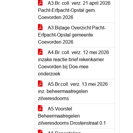
A3.Br. coll. verz. 21 april 2026
Pacht-Erfpacht-Opstal gem.
Coevorden 2026
A3.Bijlage Overzicht Pacht-
Erfpacht-Opstal gemeente
Coevorden 2026
A4.Br. coll. verz. 12 mei 2026
inzake reactie brief rekenkamer
Coevorden bij Doe-mee
onderzoek
A5.Br.coll. verz. 13 mei 2026
inz. beheermaatregelen
zilveresdoorns
A5.Voorstel
Beheermaatregelen
zilveresdoorns Drostenstraat 0.1