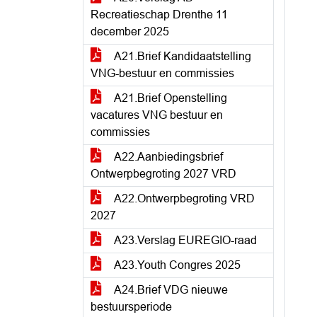
Recreatieschap Drenthe 11
december 2025
A21.Brief Kandidaatstelling
VNG-bestuur en commissies
A21.Brief Openstelling
vacatures VNG bestuur en
commissies
A22.Aanbiedingsbrief
Ontwerpbegroting 2027 VRD
A22.Ontwerpbegroting VRD
2027
A23.Verslag EUREGIO-raad
A23.Youth Congres 2025
A24.Brief VDG nieuwe
bestuursperiode