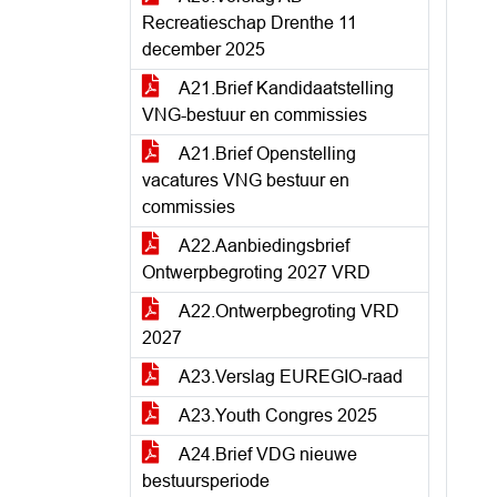
Recreatieschap Drenthe 11
december 2025
A21.Brief Kandidaatstelling
VNG-bestuur en commissies
A21.Brief Openstelling
vacatures VNG bestuur en
commissies
A22.Aanbiedingsbrief
Ontwerpbegroting 2027 VRD
A22.Ontwerpbegroting VRD
2027
A23.Verslag EUREGIO-raad
A23.Youth Congres 2025
A24.Brief VDG nieuwe
bestuursperiode