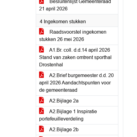
Besluitenlijst Gemeenteraad
21 april 2026
4 Ingekomen stukken
Raadsvoorstel ingekomen
stukken 26 mei 2026
A1.Br. coll. d.d.14 april 2026
Stand van zaken omtrent sporthal
Drostenhal
A2.Brief burgemeester d.d. 20
april 2026 Aandachtspunten voor
de gemeenteraad
A2.Bijlage 2a
A2.Bijlage 1 Inspiratie
portefeuilleverdeling
A2.Bijlage 2b