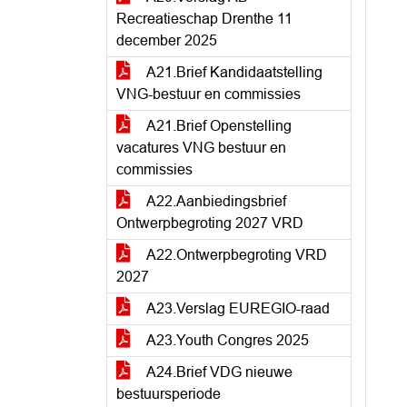
Recreatieschap Drenthe 11
december 2025
A21.Brief Kandidaatstelling
VNG-bestuur en commissies
A21.Brief Openstelling
vacatures VNG bestuur en
commissies
A22.Aanbiedingsbrief
Ontwerpbegroting 2027 VRD
A22.Ontwerpbegroting VRD
2027
A23.Verslag EUREGIO-raad
A23.Youth Congres 2025
A24.Brief VDG nieuwe
bestuursperiode