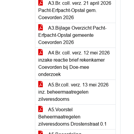
A3.Br. coll. verz. 21 april 2026
Pacht-Erfpacht-Opstal gem.
Coevorden 2026
A3.Bijlage Overzicht Pacht-
Erfpacht-Opstal gemeente
Coevorden 2026
A4.Br. coll. verz. 12 mei 2026
inzake reactie brief rekenkamer
Coevorden bij Doe-mee
onderzoek
A5.Br.coll. verz. 13 mei 2026
inz. beheermaatregelen
zilveresdoorns
A5.Voorstel
Beheermaatregelen
zilveresdoorns Drostenstraat 0.1